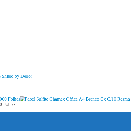
0 Folhas