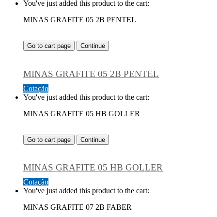
You've just added this product to the cart:
MINAS GRAFITE 05 2B PENTEL
Go to cart page
Continue
MINAS GRAFITE 05 2B PENTEL
Cotação
You've just added this product to the cart:
MINAS GRAFITE 05 HB GOLLER
Go to cart page
Continue
MINAS GRAFITE 05 HB GOLLER
Cotação
You've just added this product to the cart:
MINAS GRAFITE 07 2B FABER