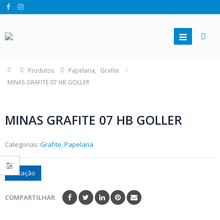
Produtos
Papelaria
,
Grafite
MINAS GRAFITE 07 HB GOLLER
MINAS GRAFITE 07 HB GOLLER
Categorias:
Grafite
,
Papelaria
Cotação
COMPARTILHAR