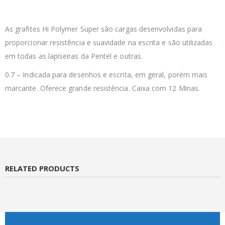
As grafites Hi Polymer Super são cargas desenvolvidas para
proporcionar resistência e suavidade na escrita e são utilizadas
em todas as lapiseiras da Pentel e outras.
0.7 – Indicada para desenhos e escrita, em geral, porém mais
marcante. Oferece grande resistência. Caixa com 12 Minas.
RELATED PRODUCTS