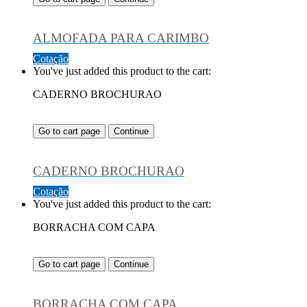
ALMOFADA PARA CARIMBO
Cotação
You've just added this product to the cart:
CADERNO BROCHURAO
Go to cart page
Continue
CADERNO BROCHURAO
Cotação
You've just added this product to the cart:
BORRACHA COM CAPA
Go to cart page
Continue
BORRACHA COM CAPA