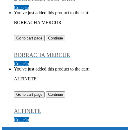
Cotação
You've just added this product to the cart:
BORRACHA MERCUR
Go to cart page
Continue
BORRACHA MERCUR
Cotação
You've just added this product to the cart:
ALFINETE
Go to cart page
Continue
ALFINETE
Cotação