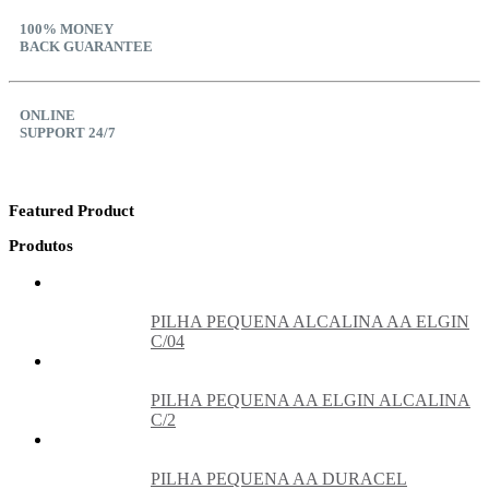
100% MONEY
BACK GUARANTEE
ONLINE
SUPPORT 24/7
Featured Product
Produtos
PILHA PEQUENA ALCALINA AA ELGIN
C/04
PILHA PEQUENA AA ELGIN ALCALINA
C/2
PILHA PEQUENA AA DURACEL