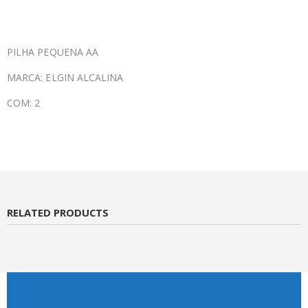
PILHA PEQUENA AA
MARCA: ELGIN ALCALINA
COM: 2
RELATED PRODUCTS