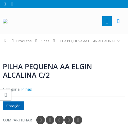
Produtos
Pilhas
PILHA PEQUENA AA ELGIN ALCALINA C/2
PILHA PEQUENA AA ELGIN
ALCALINA C/2
Categoria:
Pilhas
Cotação
COMPARTILHAR