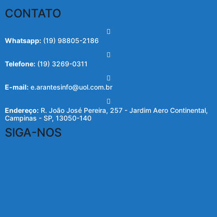
CONTATO
Whatsapp:
(19) 98805-2186
Telefone:
(19) 3269-0311
E-mail:
e.arantesinfo@uol.com.br
Endereço:
R. João José Pereira, 257 - Jardim Aero Continental,
Campinas - SP, 13050-140
SIGA-NOS