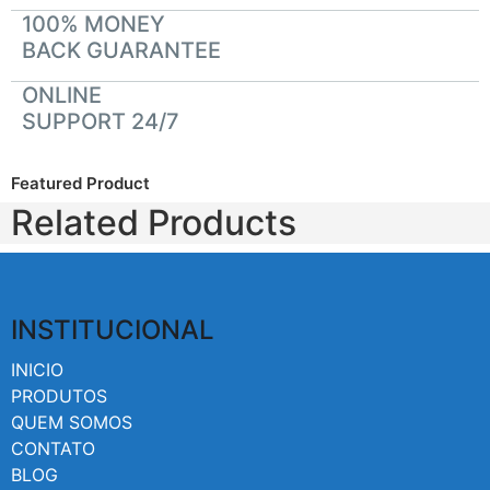
100% MONEY
BACK GUARANTEE
ONLINE
SUPPORT 24/7
Featured Product
Related Products
INSTITUCIONAL
INICIO
PRODUTOS
QUEM SOMOS
CONTATO
BLOG