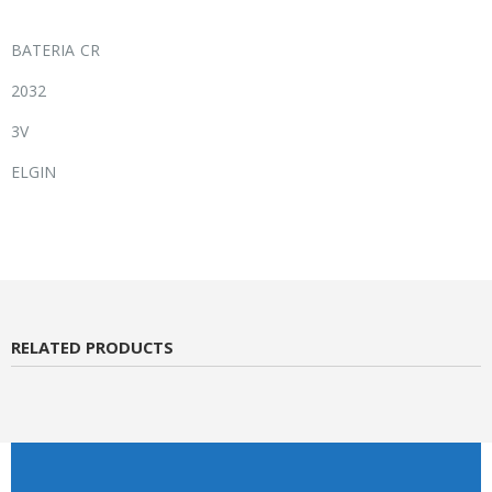
BATERIA CR
2032
3V
ELGIN
RELATED PRODUCTS