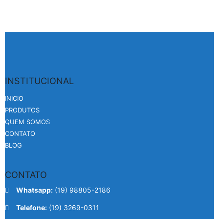
INSTITUCIONAL
INICIO
PRODUTOS
QUEM SOMOS
CONTATO
BLOG
CONTATO
Whatsapp:
(19) 98805-2186
Telefone:
(19) 3269-0311