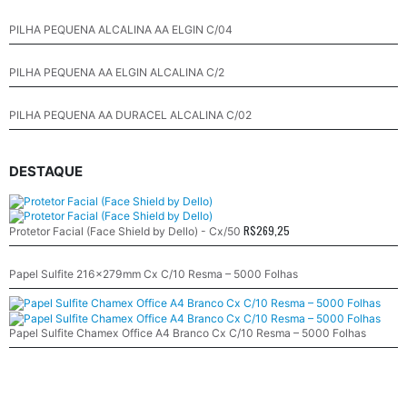
PILHA PEQUENA ALCALINA AA ELGIN C/04
PILHA PEQUENA AA ELGIN ALCALINA C/2
PILHA PEQUENA AA DURACEL ALCALINA C/02
DESTAQUE
R$
269,25
Protetor Facial (Face Shield by Dello) - Cx/50
Papel Sulfite 216x279mm Cx C/10 Resma – 5000 Folhas
Papel Sulfite Chamex Office A4 Branco Cx C/10 Resma – 5000 Folhas