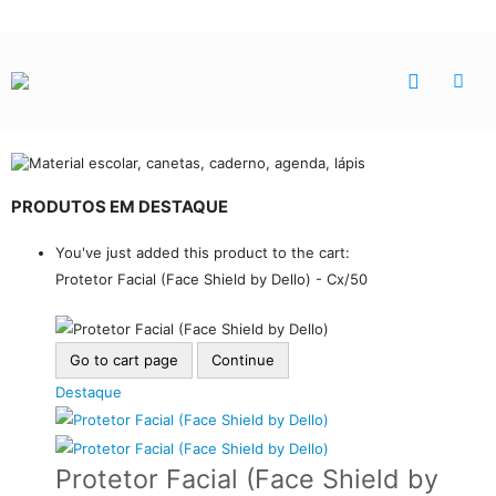
PRODUTOS EM DESTAQUE
You've just added this product to the cart:
Protetor Facial (Face Shield by Dello) - Cx/50
Go to cart page
Continue
Destaque
Protetor Facial (Face Shield by