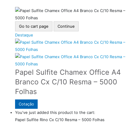
Go to cart page
Continue
Destaque
Papel Sulfite Chamex Office A4
Branco Cx C/10 Resma – 5000
Folhas
Cotação
You've just added this product to the cart:
Papel Sulfite Rino Cx C/10 Resma – 5000 Folhas