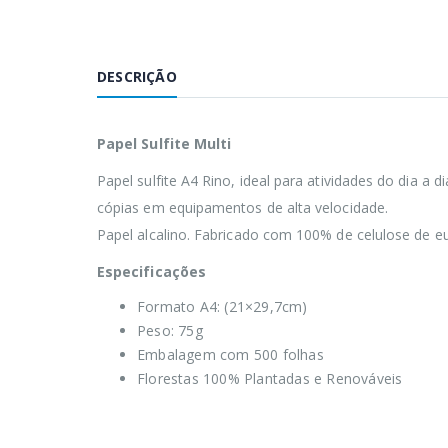
DESCRIÇÃO
Papel Sulfite Multi
Papel sulfite A4 Rino, ideal para atividades do dia a
cópias em equipamentos de alta velocidade.
Papel alcalino. Fabricado com 100% de celulose de euc
Especificações
Formato A4: (21×29,7cm)
Peso: 75g
Embalagem com 500 folhas
Florestas 100% Plantadas e Renováveis