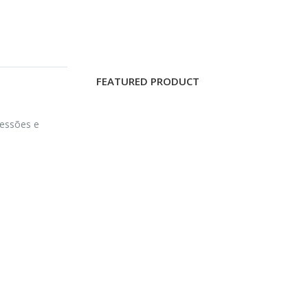
FEATURED PRODUCT
ressões e