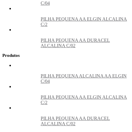
C/04
PILHA PEQUENA AA ELGIN ALCALINA
C/2
PILHA PEQUENA AA DURACEL
ALCALINA C/02
Produtos
PILHA PEQUENA ALCALINA AA ELGIN
C/04
PILHA PEQUENA AA ELGIN ALCALINA
C/2
PILHA PEQUENA AA DURACEL
ALCALINA C/02