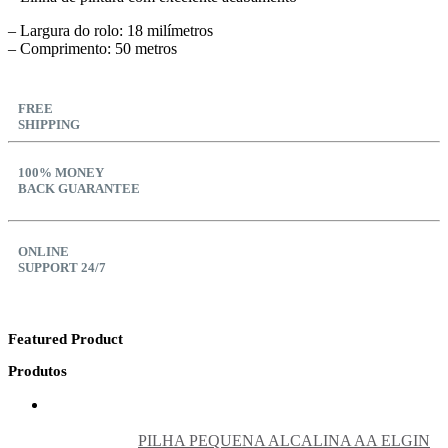
– Largura do rolo: 18 milímetros
– Comprimento: 50 metros
FREE
SHIPPING
100% MONEY
BACK GUARANTEE
ONLINE
SUPPORT 24/7
Featured Product
Produtos
PILHA PEQUENA ALCALINA AA ELGIN