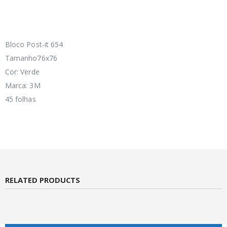
Bloco Post-it 654
Tamanho76x76
Cor: Verde
Marca: 3M
45 folhas
RELATED PRODUCTS