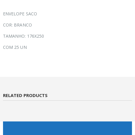
ENVELOPE SACO
COR: BRANCO
TAMANHO: 176X250
COM 25 UN
RELATED PRODUCTS