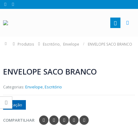
Produtos
Escritório
,
Envelope
ENVELOPE SACO BRANCO
ENVELOPE SACO BRANCO
Categorias:
Envelope
,
Escritório
Cotação
COMPARTILHAR