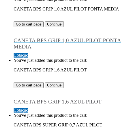
CANETA BPS GRIP 1,0 AZUL PILOT PONTA MEDIA
Go to cart page
Continue
CANETA BPS GRIP 1,0 AZUL PILOT PONTA
MEDIA
Cotação
You've just added this product to the cart:
CANETA BPS GRIP 1,6 AZUL PILOT
Go to cart page
Continue
CANETA BPS GRIP 1,6 AZUL PILOT
Cotação
You've just added this product to the cart:
CANETA BPS SUPER GRIP 0,7 AZUL PILOT