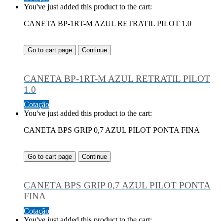
You've just added this product to the cart:
CANETA BP-1RT-M AZUL RETRATIL PILOT 1.0
Go to cart page
Continue
CANETA BP-1RT-M AZUL RETRATIL PILOT
1.0
Cotação
You've just added this product to the cart:
CANETA BPS GRIP 0,7 AZUL PILOT PONTA FINA
Go to cart page
Continue
CANETA BPS GRIP 0,7 AZUL PILOT PONTA
FINA
Cotação
You've just added this product to the cart: