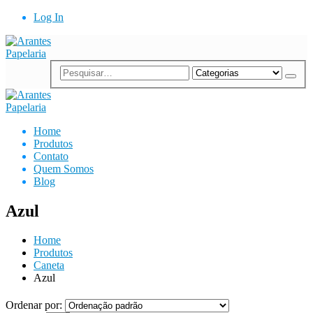
Log In
Home
Produtos
Contato
Quem Somos
Blog
Azul
Home
Produtos
Caneta
Azul
Ordenar por: