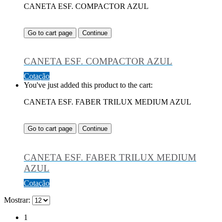
CANETA ESF. COMPACTOR AZUL
Go to cart page
Continue
CANETA ESF. COMPACTOR AZUL
Cotação
You've just added this product to the cart:
CANETA ESF. FABER TRILUX MEDIUM AZUL
Go to cart page
Continue
CANETA ESF. FABER TRILUX MEDIUM
AZUL
Cotação
Mostrar:
1