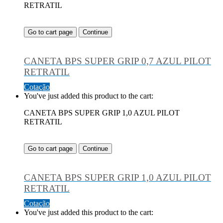
RETRATIL
Go to cart page
Continue
CANETA BPS SUPER GRIP 0,7 AZUL PILOT
RETRATIL
Cotação
You've just added this product to the cart:
CANETA BPS SUPER GRIP 1,0 AZUL PILOT
RETRATIL
Go to cart page
Continue
CANETA BPS SUPER GRIP 1,0 AZUL PILOT
RETRATIL
Cotação
You've just added this product to the cart: