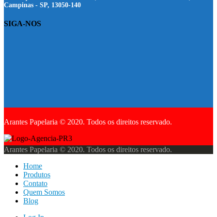
Campinas - SP, 13050-140
SIGA-NOS
Arantes Papelaria © 2020. Todos os direitos reservado.
Arantes Papelaria © 2020. Todos os direitos reservado.
Home
Produtos
Contato
Quem Somos
Blog