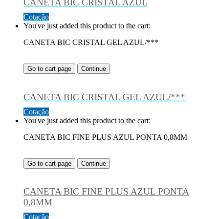
CANETA BIC CRISTAL AZUL
Cotação
You've just added this product to the cart:
CANETA BIC CRISTAL GEL AZUL/***
Go to cart page
Continue
CANETA BIC CRISTAL GEL AZUL/***
Cotação
You've just added this product to the cart:
CANETA BIC FINE PLUS AZUL PONTA 0,8MM
Go to cart page
Continue
CANETA BIC FINE PLUS AZUL PONTA
0,8MM
Cotação