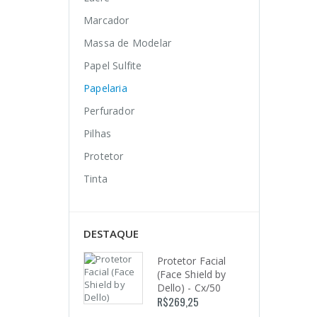
Marcador
Massa de Modelar
Papel Sulfite
Papelaria
Perfurador
Pilhas
Protetor
Tinta
DESTAQUE
Protetor Facial
(Face Shield by
Dello) - Cx/50
R$
269,25