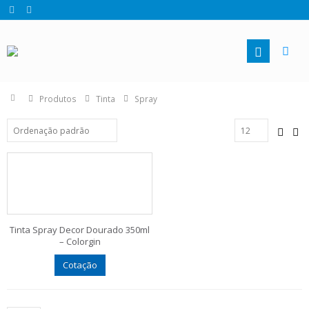
Produtos
Tinta
Spray
Tinta Spray Decor Dourado 350ml
– Colorgin
Cotação