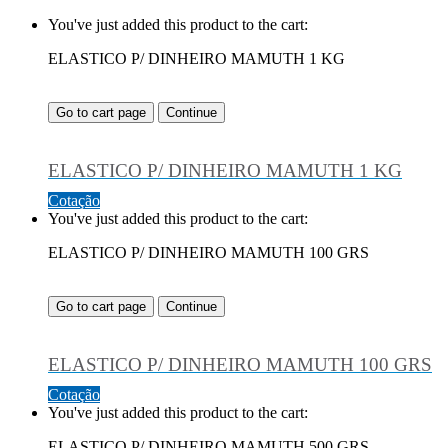
You've just added this product to the cart:
ELASTICO P/ DINHEIRO MAMUTH 1 KG
Go to cart page
Continue
ELASTICO P/ DINHEIRO MAMUTH 1 KG
Cotação
You've just added this product to the cart:
ELASTICO P/ DINHEIRO MAMUTH 100 GRS
Go to cart page
Continue
ELASTICO P/ DINHEIRO MAMUTH 100 GRS
Cotação
You've just added this product to the cart:
ELASTICO P/ DINHEIRO MAMUTH 500 GRS