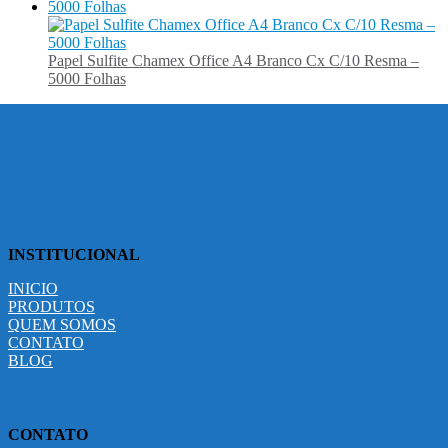
Papel Sulfite Chamex Office A4 Branco Cx C/10 Resma –
5000 Folhas
INSTITUCIONAL
INICIO
PRODUTOS
QUEM SOMOS
CONTATO
BLOG
CONTATO