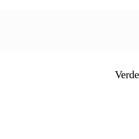
Verde