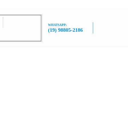
WHATSAPP:
(19) 98805-2186