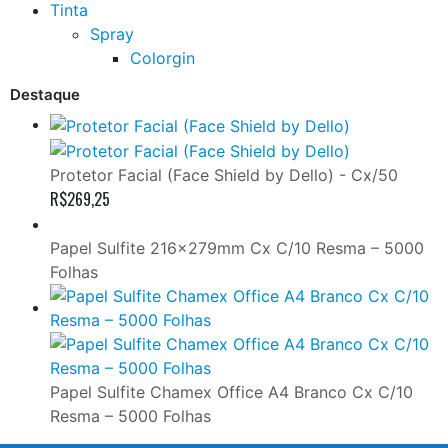
Tinta
Spray
Colorgin
Destaque
Protetor Facial (Face Shield by Dello) - Cx/50
R$
269,25
Papel Sulfite 216x279mm Cx C/10 Resma – 5000
Folhas
Papel Sulfite Chamex Office A4 Branco Cx C/10
Resma – 5000 Folhas