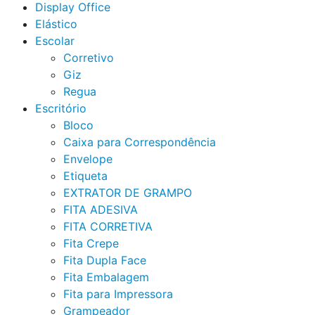
Display Office
Elástico
Escolar
Corretivo
Giz
Regua
Escritório
Bloco
Caixa para Correspondência
Envelope
Etiqueta
EXTRATOR DE GRAMPO
FITA ADESIVA
FITA CORRETIVA
Fita Crepe
Fita Dupla Face
Fita Embalagem
Fita para Impressora
Grampeador