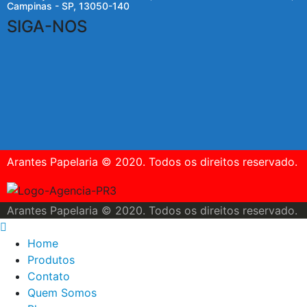
Campinas - SP, 13050-140
SIGA-NOS
Arantes Papelaria © 2020. Todos os direitos reservado.
Arantes Papelaria © 2020. Todos os direitos reservado.
Home
Produtos
Contato
Quem Somos