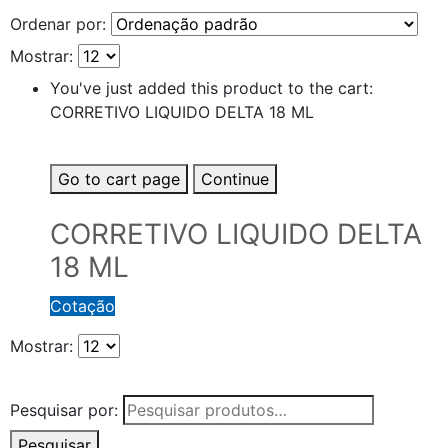
Ordenar por:
Mostrar:
You've just added this product to the cart:
CORRETIVO LIQUIDO DELTA 18 ML
Go to cart page
Continue
CORRETIVO LIQUIDO DELTA
18 ML
Cotação
Mostrar:
Pesquisar por:
Pesquisar