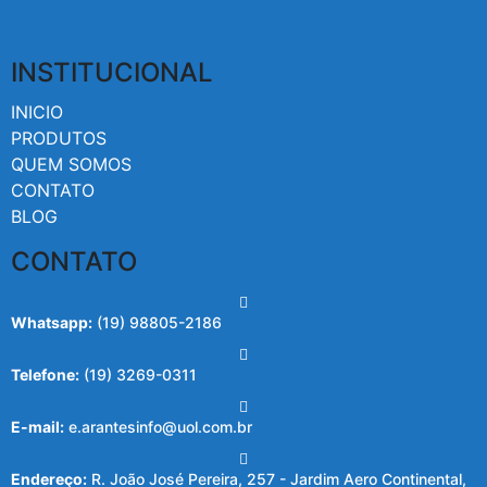
INSTITUCIONAL
INICIO
PRODUTOS
QUEM SOMOS
CONTATO
BLOG
CONTATO
Whatsapp:
(19) 98805-2186
Telefone:
(19) 3269-0311
E-mail:
e.arantesinfo@uol.com.br
Endereço:
R. João José Pereira, 257 - Jardim Aero Continental,