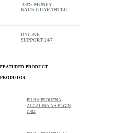
100% MONEY
BACK GUARANTEE
ONLINE
SUPPORT 24/7
FEATURED PRODUCT
PRODUTOS
PILHA PEQUENA
ALCALINA AA ELGIN
C/04