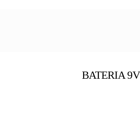
BATERIA 9V