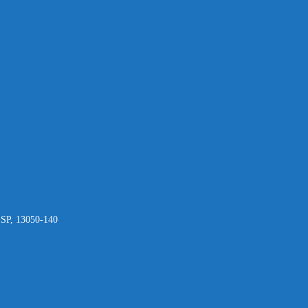
- SP, 13050-140