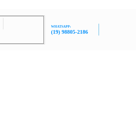
WHATSAPP:
(19) 98805-2186