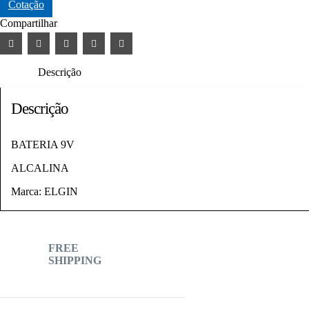
Cotação
Compartilhar
Descrição
Descrição
BATERIA 9V
ALCALINA
Marca: ELGIN
FREE
SHIPPING