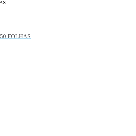
HAS
/50 FOLHAS