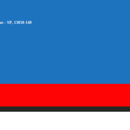
as - SP, 13050-140