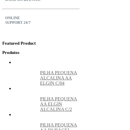
ONLINE
SUPPORT 24/7
Featured Product
Produtos
PILHA PEQUENA
ALCALINA AA
ELGIN C/04
PILHA PEQUENA
AA ELGIN
ALCALINA C/2
PILHA PEQUENA