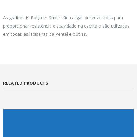
As grafites Hi Polymer Super são cargas desenvolvidas para
proporcionar resistência e suavidade na escrita e são utilizadas
em todas as lapiseiras da Pentel e outras.
RELATED PRODUCTS