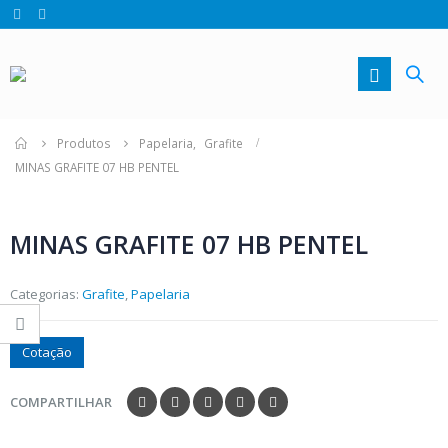
Produtos
Papelaria
,
Grafite
MINAS GRAFITE 07 HB PENTEL
MINAS GRAFITE 07 HB PENTEL
Categorias:
Grafite
,
Papelaria
Cotação
COMPARTILHAR