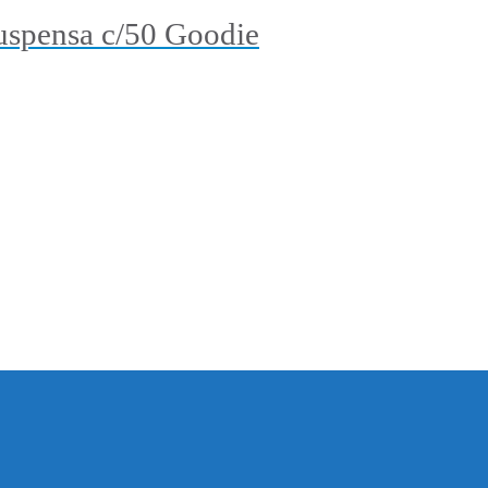
Suspensa c/50 Goodie