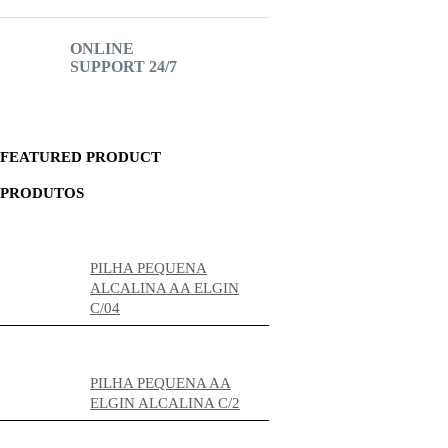
ONLINE
SUPPORT 24/7
FEATURED PRODUCT
PRODUTOS
PILHA PEQUENA
ALCALINA AA ELGIN
C/04
PILHA PEQUENA AA
ELGIN ALCALINA C/2