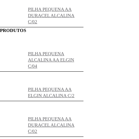
PILHA PEQUENA AA
DURACEL ALCALINA
C/02
PRODUTOS
PILHA PEQUENA
ALCALINA AA ELGIN
C/04
PILHA PEQUENA AA
ELGIN ALCALINA C/2
PILHA PEQUENA AA
DURACEL ALCALINA
C/02