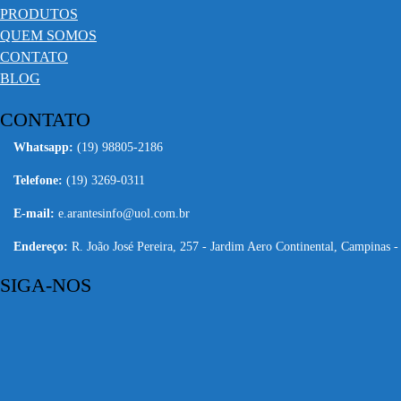
PRODUTOS
QUEM SOMOS
CONTATO
BLOG
CONTATO
Whatsapp:
(19) 98805-2186
Telefone:
(19) 3269-0311
E-mail:
e.arantesinfo@uol.com.br
Endereço:
R. João José Pereira, 257 - Jardim Aero Continental, Campinas 
SIGA-NOS