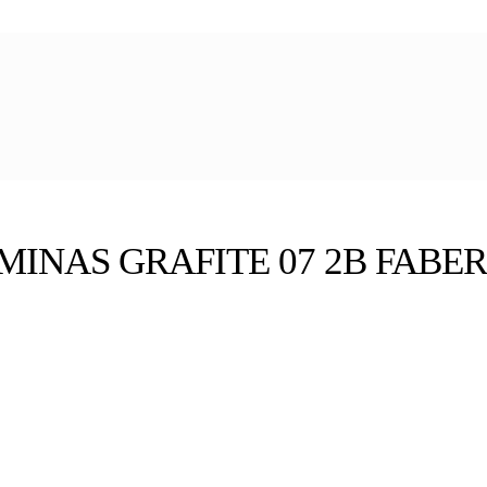
MINAS GRAFITE 07 2B FABER