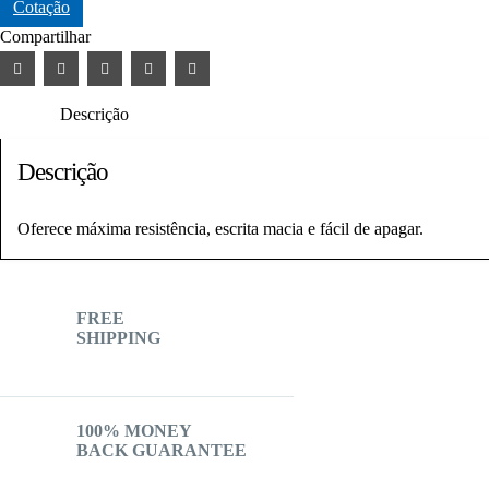
Cotação
Compartilhar
Descrição
Descrição
Oferece máxima resistência, escrita macia e fácil de apagar.
FREE
SHIPPING
100% MONEY
BACK GUARANTEE