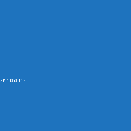
- SP, 13050-140