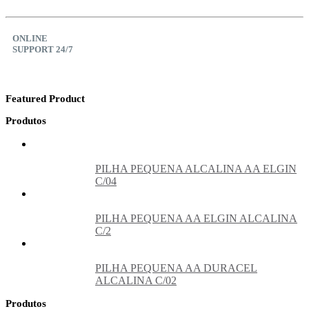
ONLINE
SUPPORT 24/7
Featured Product
Produtos
PILHA PEQUENA ALCALINA AA ELGIN
C/04
PILHA PEQUENA AA ELGIN ALCALINA
C/2
PILHA PEQUENA AA DURACEL
ALCALINA C/02
Produtos