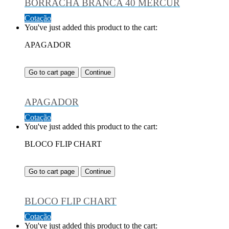
BORRACHA BRANCA 40 MERCUR
Cotação
You've just added this product to the cart:
APAGADOR
Go to cart page
Continue
APAGADOR
Cotação
You've just added this product to the cart:
BLOCO FLIP CHART
Go to cart page
Continue
BLOCO FLIP CHART
Cotação
You've just added this product to the cart: