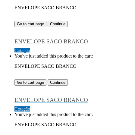
ENVELOPE SACO BRANCO
Go to cart page
Continue
ENVELOPE SACO BRANCO
Cotação
You've just added this product to the cart:
ENVELOPE SACO BRANCO
Go to cart page
Continue
ENVELOPE SACO BRANCO
Cotação
You've just added this product to the cart:
ENVELOPE SACO BRANCO