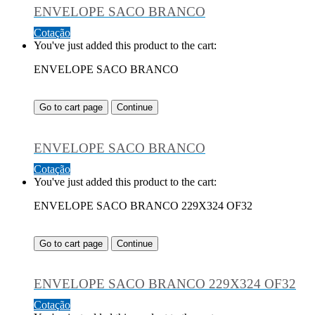
ENVELOPE SACO BRANCO
Cotação
You've just added this product to the cart:
ENVELOPE SACO BRANCO
Go to cart page
Continue
ENVELOPE SACO BRANCO
Cotação
You've just added this product to the cart:
ENVELOPE SACO BRANCO 229X324 OF32
Go to cart page
Continue
ENVELOPE SACO BRANCO 229X324 OF32
Cotação