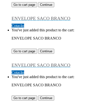
Go to cart page
Continue
ENVELOPE SACO BRANCO
Cotação
You've just added this product to the cart:
ENVELOPE SACO BRANCO
Go to cart page
Continue
ENVELOPE SACO BRANCO
Cotação
You've just added this product to the cart:
ENVELOPE SACO BRANCO
Go to cart page
Continue