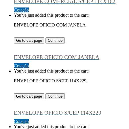
ENVELOPE COMERCIAL S/CEP 114X162
Cotação
You've just added this product to the cart:
ENVELOPE OFICIO COM JANELA
Go to cart page
Continue
ENVELOPE OFICIO COM JANELA
Cotação
You've just added this product to the cart:
ENVELOPE OFICIO S/CEP 114X229
Go to cart page
Continue
ENVELOPE OFICIO S/CEP 114X229
Cotação
You've just added this product to the cart: