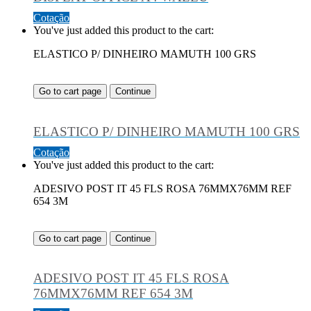
Cotação
You've just added this product to the cart:
ELASTICO P/ DINHEIRO MAMUTH 100 GRS
Go to cart page
Continue
ELASTICO P/ DINHEIRO MAMUTH 100 GRS
Cotação
You've just added this product to the cart:
ADESIVO POST IT 45 FLS ROSA 76MMX76MM REF
654 3M
Go to cart page
Continue
ADESIVO POST IT 45 FLS ROSA
76MMX76MM REF 654 3M