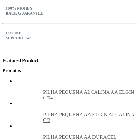
100% MONEY
BACK GUARANTEE
ONLINE
SUPPORT 24/7
Featured Product
Produtos
PILHA PEQUENA ALCALINA AA ELGIN
C/04
PILHA PEQUENA AA ELGIN ALCALINA
C/2
PILHA PEQUENA AA DURACEL