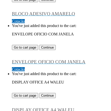
BLOCO ADESIVO AMARELO
Cotação
You've just added this product to the cart:
ENVELOPE OFICIO COM JANELA
Go to cart page
Continue
ENVELOPE OFICIO COM JANELA
Cotação
You've just added this product to the cart:
DISPLAY OFFICE A4 WALEU
Go to cart page
Continue
DISPLAY OFFICE A4 WALEU