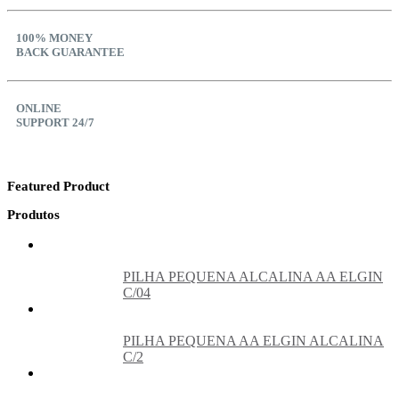
100% MONEY
BACK GUARANTEE
ONLINE
SUPPORT 24/7
Featured Product
Produtos
PILHA PEQUENA ALCALINA AA ELGIN
C/04
PILHA PEQUENA AA ELGIN ALCALINA
C/2