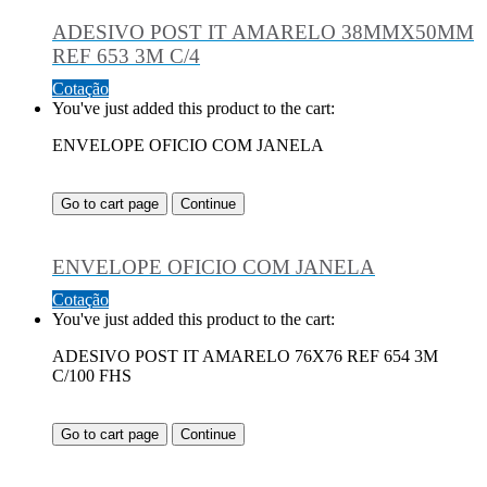
ADESIVO POST IT AMARELO 38MMX50MM
REF 653 3M C/4
Cotação
You've just added this product to the cart:
ENVELOPE OFICIO COM JANELA
Go to cart page
Continue
ENVELOPE OFICIO COM JANELA
Cotação
You've just added this product to the cart:
ADESIVO POST IT AMARELO 76X76 REF 654 3M
C/100 FHS
Go to cart page
Continue