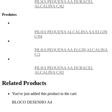
PILHA PEQUENA AA DURACEL
ALCALINA C/02
Produtos
PILHA PEQUENA ALCALINA AA ELGIN
C/04
PILHA PEQUENA AA ELGIN ALCALINA
C/2
PILHA PEQUENA AA DURACEL
ALCALINA C/02
Related Products
You've just added this product to the cart:
BLOCO DESENHO A4