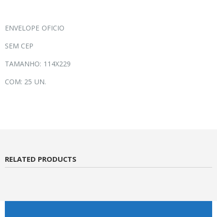
ENVELOPE OFICIO
SEM CEP
TAMANHO: 114X229
COM: 25 UN.
RELATED PRODUCTS