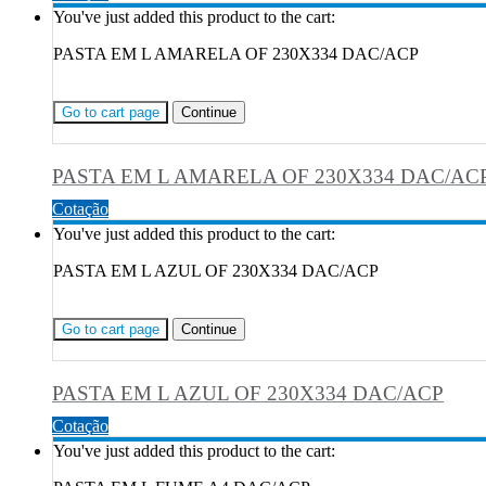
You've just added this product to the cart:
PASTA EM L AMARELA OF 230X334 DAC/ACP
Go to cart page
Continue
PASTA EM L AMARELA OF 230X334 DAC/AC
Cotação
You've just added this product to the cart:
PASTA EM L AZUL OF 230X334 DAC/ACP
Go to cart page
Continue
PASTA EM L AZUL OF 230X334 DAC/ACP
Cotação
You've just added this product to the cart: