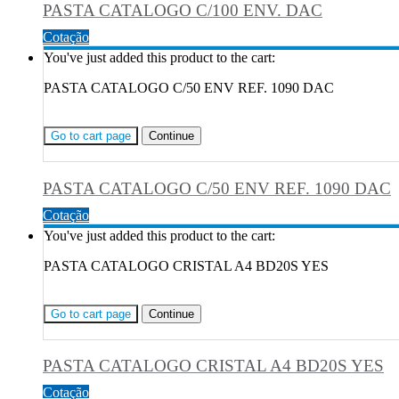
PASTA CATALOGO C/100 ENV. DAC
Cotação
You've just added this product to the cart:
PASTA CATALOGO C/50 ENV REF. 1090 DAC
Go to cart page
Continue
PASTA CATALOGO C/50 ENV REF. 1090 DAC
Cotação
You've just added this product to the cart:
PASTA CATALOGO CRISTAL A4 BD20S YES
Go to cart page
Continue
PASTA CATALOGO CRISTAL A4 BD20S YES
Cotação