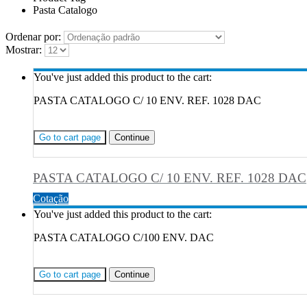
Pasta Catalogo
Ordenar por:
Mostrar:
You've just added this product to the cart:
PASTA CATALOGO C/ 10 ENV. REF. 1028 DAC
Go to cart page
Continue
PASTA CATALOGO C/ 10 ENV. REF. 1028 DAC
Cotação
You've just added this product to the cart:
PASTA CATALOGO C/100 ENV. DAC
Go to cart page
Continue