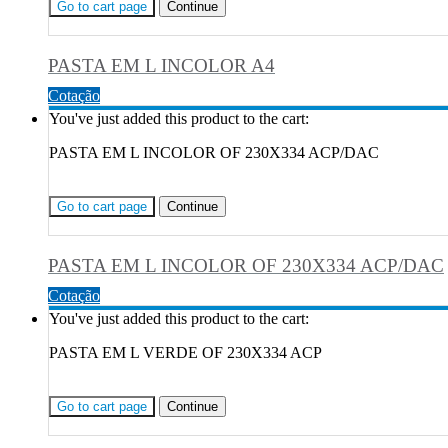
Go to cart page
Continue
PASTA EM L INCOLOR A4
Cotação
You've just added this product to the cart:
PASTA EM L INCOLOR OF 230X334 ACP/DAC
Go to cart page
Continue
PASTA EM L INCOLOR OF 230X334 ACP/DAC
Cotação
You've just added this product to the cart:
PASTA EM L VERDE OF 230X334 ACP
Go to cart page
Continue