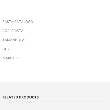
PASTA CATALOGO
COR: CRISTAL
TAMANHO: A4
BD20S
MARCA: YES
RELATED PRODUCTS