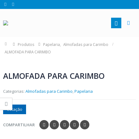
Produtos
Papelaria
,
Almofadas para Carimbo
ALMOFADA PARA CARIMBO
ALMOFADA PARA CARIMBO
Categorias:
Almofadas para Carimbo
,
Papelaria
Cotação
COMPARTILHAR