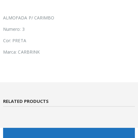
ALMOFADA P/ CARIMBO
Numero: 3
Cor: PRETA
Marca: CARBRINK
RELATED PRODUCTS