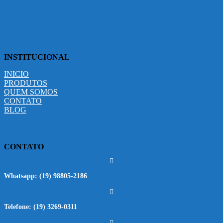
INSTITUCIONAL
INICIO
PRODUTOS
QUEM SOMOS
CONTATO
BLOG
CONTATO
Whatsapp:
(19) 98805-2186
Telefone:
(19) 3269-0311