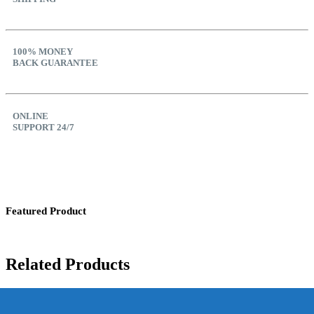
100% MONEY
BACK GUARANTEE
ONLINE
SUPPORT 24/7
Featured Product
Related Products