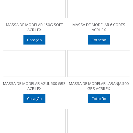
MASSA DE MODELAR 150G SOFT
MASSA DE MODELAR 6 CORES
ACRILEX
ACRILEX
Cotação
Cotação
MASSA DE MODELAR AZUL 500 GRS
MASSA DE MODELAR LARANJA 500
ACRILEX
GRS ACRILEX
Cotação
Cotação