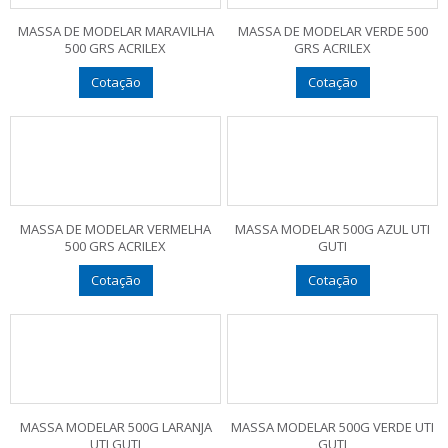
MASSA DE MODELAR MARAVILHA
MASSA DE MODELAR VERDE 500
500 GRS ACRILEX
GRS ACRILEX
Cotação
Cotação
MASSA DE MODELAR VERMELHA
MASSA MODELAR 500G AZUL UTI
500 GRS ACRILEX
GUTI
Cotação
Cotação
MASSA MODELAR 500G LARANJA
MASSA MODELAR 500G VERDE UTI
UTI GUTI
GUTI