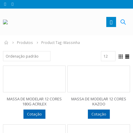
Produtos
Product Tag -
Massinha
MASSA DE MODELAR 12 CORES
MASSA DE MODELAR 12 CORES
180G ACRILEX
KAZOO
Cotação
Cotação