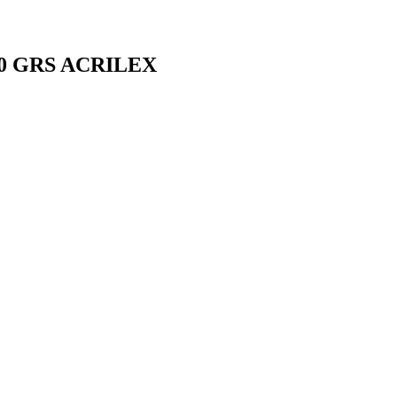
0 GRS ACRILEX