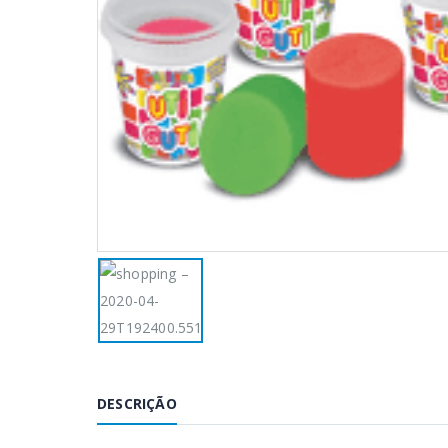
DESCRIÇÃO