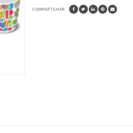
COMPARTILHAR
PRODUTOS
PRODUT