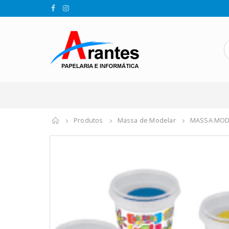
Produtos
Massa de Modelar
MASSA MODE