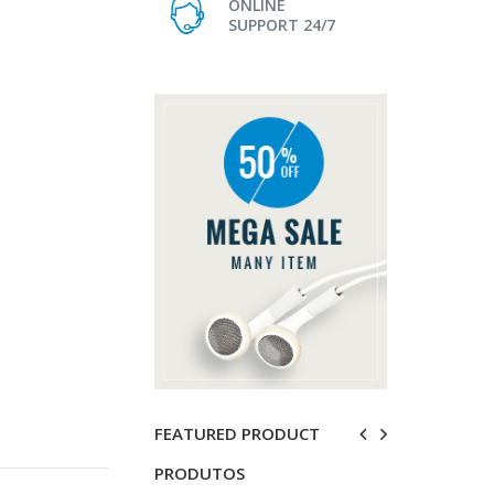
ONLINE
SUPPORT 24/7
FEATURED PRODUCT
OS
PRODUTOS
PRODUTOS