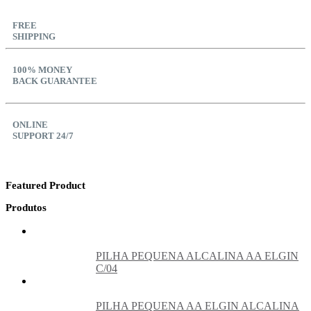
FREE
SHIPPING
100% MONEY
BACK GUARANTEE
ONLINE
SUPPORT 24/7
Featured Product
Produtos
PILHA PEQUENA ALCALINA AA ELGIN
C/04
PILHA PEQUENA AA ELGIN ALCALINA