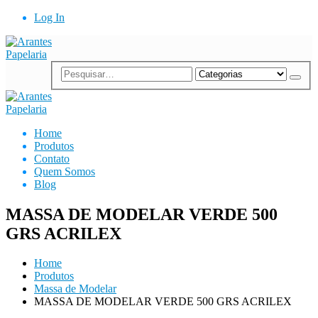
Log In
Home
Produtos
Contato
Quem Somos
Blog
MASSA DE MODELAR VERDE 500
GRS ACRILEX
Home
Produtos
Massa de Modelar
MASSA DE MODELAR VERDE 500 GRS ACRILEX