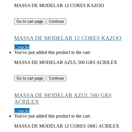
MASSA DE MODELAR 12 CORES KAZOO
Go to cart page
Continue
MASSA DE MODELAR 12 CORES KAZOO
Cotação
You've just added this product to the cart:
MASSA DE MODELAR AZUL 500 GRS ACRILEX
Go to cart page
Continue
MASSA DE MODELAR AZUL 500 GRS
ACRILEX
Cotação
You've just added this product to the cart:
MASSA DE MODELAR 12 CORES 180G ACRILEX