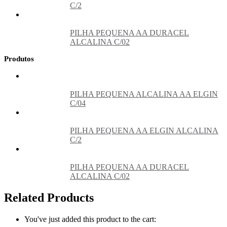
C/2
PILHA PEQUENA AA DURACEL
ALCALINA C/02
Produtos
PILHA PEQUENA ALCALINA AA ELGIN
C/04
PILHA PEQUENA AA ELGIN ALCALINA
C/2
PILHA PEQUENA AA DURACEL
ALCALINA C/02
Related Products
You've just added this product to the cart: