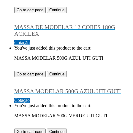
Go to cart page
Continue
MASSA DE MODELAR 12 CORES 180G
ACRILEX
Cotação
You've just added this product to the cart:
MASSA MODELAR 500G AZUL UTI GUTI
Go to cart page
Continue
MASSA MODELAR 500G AZUL UTI GUTI
Cotação
You've just added this product to the cart:
MASSA MODELAR 500G VERDE UTI GUTI
Go to cart page
Continue