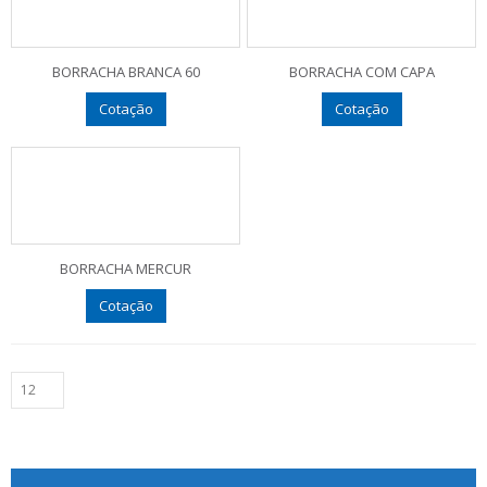
BORRACHA BRANCA 60
BORRACHA COM CAPA
Cotação
Cotação
BORRACHA MERCUR
Cotação