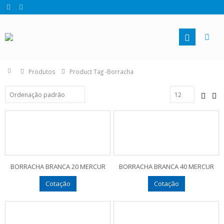
Produtos
Product Tag -
Borracha
BORRACHA BRANCA 20 MERCUR
BORRACHA BRANCA 40 MERCUR
Cotação
Cotação