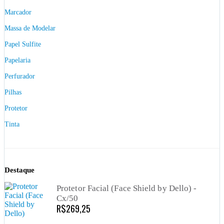
Marcador
Massa de Modelar
Papel Sulfite
Papelaria
Perfurador
Pilhas
Protetor
Tinta
Destaque
Protetor Facial (Face Shield by Dello) -
Cx/50
R$
269,25