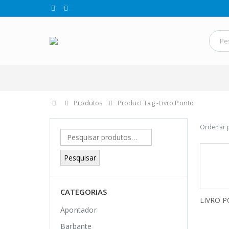
Produtos
Product Tag -
Livro Ponto
Ordenar 
Pesquisar
CATEGORIAS
LIVRO P
Apontador
Barbante