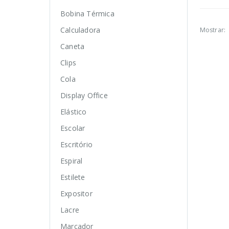
Bobina Térmica
Calculadora
Mostrar:
Caneta
Clips
Cola
Display Office
Elástico
Escolar
Escritório
Espiral
Estilete
Expositor
Lacre
Marcador