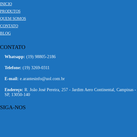
INICIO
PRODUTOS
QUEM SOMOS
CONTATO
BLOG
CONTATO
Whatsapp:
(19) 98805-2186
Telefone:
(19) 3269-0311
E-mail:
e.arantesinfo@uol.com.br
Endereço:
R. João José Pereira, 257 - Jardim Aero Continental, Campinas -
SP, 13050-140
SIGA-NOS