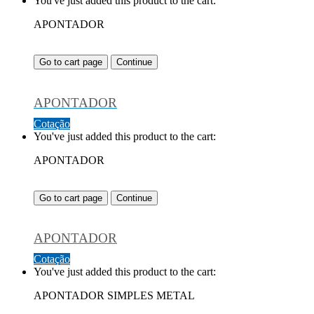
You've just added this product to the cart:
APONTADOR
Go to cart page
Continue
APONTADOR
Cotação
You've just added this product to the cart:
APONTADOR
Go to cart page
Continue
APONTADOR
Cotação
You've just added this product to the cart:
APONTADOR SIMPLES METAL