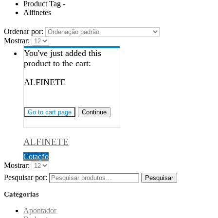
Product Tag -
Alfinetes
Ordenar por:
Mostrar:
You've just added this
product to the cart:
ALFINETE
Go to cart page
Continue
ALFINETE
Cotação
Mostrar:
Pesquisar por:
Pesquisar
Categorias
Apontador