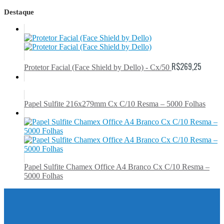
Destaque
R$
269,25
Protetor Facial (Face Shield by Dello) - Cx/50
Papel Sulfite 216x279mm Cx C/10 Resma – 5000 Folhas
Papel Sulfite Chamex Office A4 Branco Cx C/10 Resma –
5000 Folhas