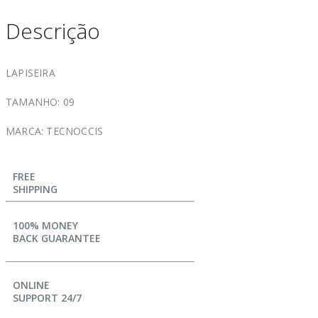
Descrição
LAPISEIRA
TAMANHO: 09
MARCA: TECNOCCIS
FREE
SHIPPING
100% MONEY
BACK GUARANTEE
ONLINE
SUPPORT 24/7