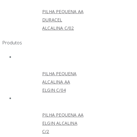
PILHA PEQUENA AA
DURACEL
ALCALINA C/02
Produtos
PILHA PEQUENA
ALCALINA AA
ELGIN C/04
PILHA PEQUENA AA
ELGIN ALCALINA
C/2