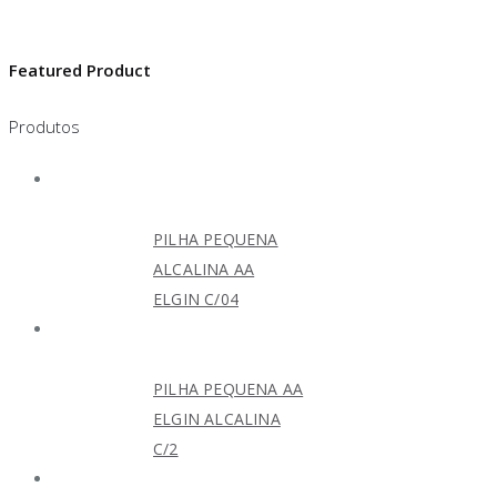
Featured Product
Produtos
PILHA PEQUENA
ALCALINA AA
ELGIN C/04
PILHA PEQUENA AA
ELGIN ALCALINA
C/2