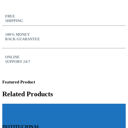
FREE
SHIPPING
100% MONEY
BACK GUARANTEE
ONLINE
SUPPORT 24/7
Featured Product
Related Products
INSTITUCIONAL