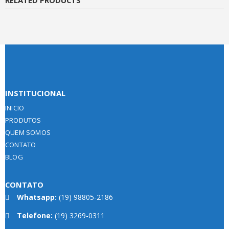
INSTITUCIONAL
INICIO
PRODUTOS
QUEM SOMOS
CONTATO
BLOG
CONTATO
Whatsapp:
(19) 98805-2186
Telefone:
(19) 3269-0311