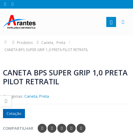
Produtos
Caneta
,
Preta
CANETA BPS SUPER GRIP 1,0 PRETA PILOT RETRATIL
CANETA BPS SUPER GRIP 1,0 PRETA
PILOT RETRATIL
Categorias:
Caneta
,
Preta
Cotação
COMPARTILHAR