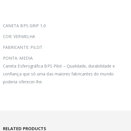
CANETA BPS GRIP 1,0
COR: VERMELHA
FABRICANTE: PILOT
PONTA: MEDIA
Caneta Esferográfica BPS Pilot – Qualidade, durabilidade e
confiança que só uma das maiores fabricantes do mundo
poderia oferecer-lhe.
RELATED PRODUCTS