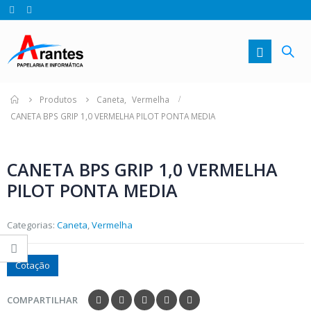
Produtos
Caneta
,
Vermelha
CANETA BPS GRIP 1,0 VERMELHA PILOT PONTA MEDIA
CANETA BPS GRIP 1,0 VERMELHA
PILOT PONTA MEDIA
Categorias:
Caneta
,
Vermelha
Cotação
COMPARTILHAR