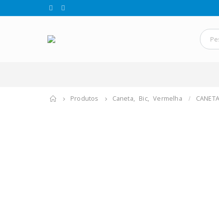
Produtos
Caneta
,
Bic
,
Vermelha
CANETA