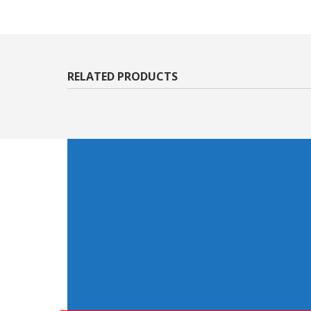
RELATED PRODUCTS