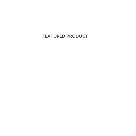
FEATURED PRODUCT