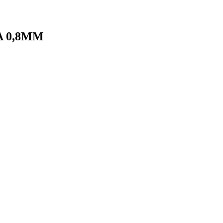
A 0,8MM