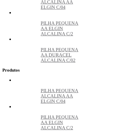
ALCALINA AA
ELGIN C/04
PILHA PEQUENA
AA ELGIN
ALCALINA C/2
PILHA PEQUENA
AA DURACEL
ALCALINA C/02
Produtos
PILHA PEQUENA
ALCALINA AA
ELGIN C/04
PILHA PEQUENA
AA ELGIN
ALCALINA C/2