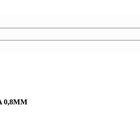
A 0,8MM