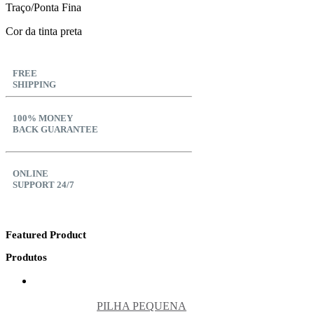
Traço/Ponta Fina
Cor da tinta preta
FREE
SHIPPING
100% MONEY
BACK GUARANTEE
ONLINE
SUPPORT 24/7
Featured Product
Produtos
PILHA PEQUENA