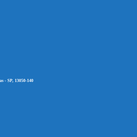
as - SP, 13050-140