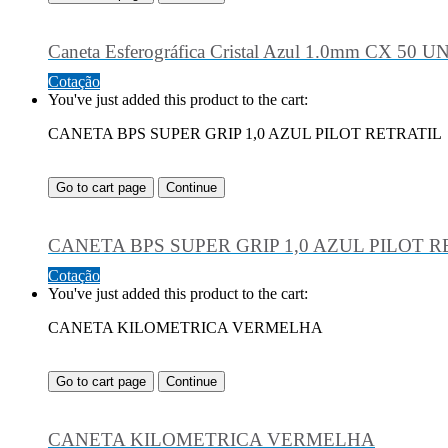
Caneta Esferográfica Cristal Azul 1.0mm CX 50 UN
Cotação
You've just added this product to the cart:
CANETA BPS SUPER GRIP 1,0 AZUL PILOT RETRATIL
Go to cart page
Continue
CANETA BPS SUPER GRIP 1,0 AZUL PILOT R
Cotação
You've just added this product to the cart:
CANETA KILOMETRICA VERMELHA
Go to cart page
Continue
CANETA KILOMETRICA VERMELHA