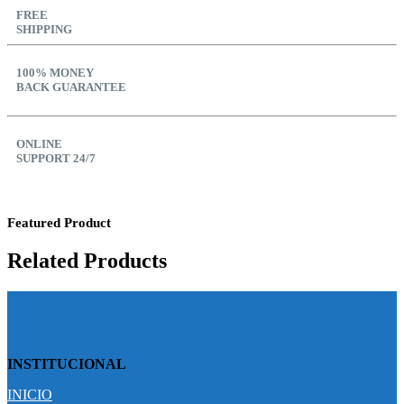
FREE
SHIPPING
100% MONEY
BACK GUARANTEE
ONLINE
SUPPORT 24/7
Featured Product
Related Products
INSTITUCIONAL
INICIO