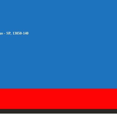
as - SP, 13050-140