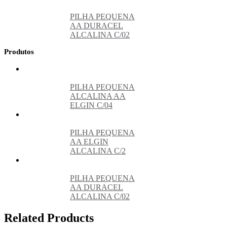
PILHA PEQUENA
AA DURACEL
ALCALINA C/02
Produtos
PILHA PEQUENA
ALCALINA AA
ELGIN C/04
PILHA PEQUENA
AA ELGIN
ALCALINA C/2
PILHA PEQUENA
AA DURACEL
ALCALINA C/02
Related Products