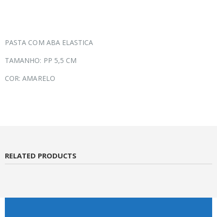
PASTA COM ABA ELASTICA
TAMANHO: PP 5,5 CM
COR: AMARELO
RELATED PRODUCTS